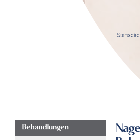
Startseite
Nage
Behandlungen