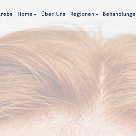
krebs
Über Uns
Home
Regionen
Behandlung