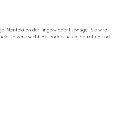
ge Pilzinfektion der Finger- oder Fußnägel. Sie wird
lpilze verursacht. Besonders häufig betroffen sind