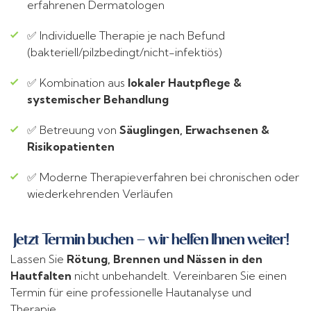
erfahrenen Dermatologen
✅ Individuelle Therapie je nach Befund
(bakteriell/pilzbedingt/nicht-infektiös)
✅ Kombination aus
lokaler Hautpflege &
systemischer Behandlung
✅ Betreuung von
Säuglingen, Erwachsenen &
Risikopatienten
✅ Moderne Therapieverfahren bei chronischen oder
wiederkehrenden Verläufen
Jetzt Termin buchen – wir helfen Ihnen weiter!
Lassen Sie
Rötung, Brennen und Nässen in den
Hautfalten
nicht unbehandelt. Vereinbaren Sie einen
Termin für eine professionelle Hautanalyse und
Therapie.