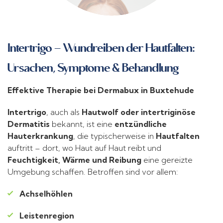
Intertrigo – Wundreiben der Hautfalten:
Ursachen, Symptome & Behandlung
Effektive Therapie bei Dermabux in Buxtehude
Intertrigo
, auch als
Hautwolf oder intertriginöse
Dermatitis
bekannt, ist eine
entzündliche
Hauterkrankung
, die typischerweise in
Hautfalten
auftritt – dort, wo Haut auf Haut reibt und
Feuchtigkeit, Wärme und Reibung
eine gereizte
Umgebung schaffen. Betroffen sind vor allem:
Achselhöhlen
Leistenregion