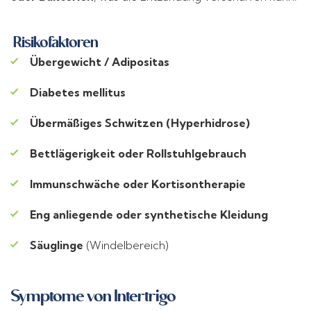
Risikofaktoren
Übergewicht / Adipositas
Diabetes mellitus
Übermäßiges Schwitzen (Hyperhidrose)
Bettlägerigkeit oder Rollstuhlgebrauch
Immunschwäche oder Kortisontherapie
Eng anliegende oder synthetische Kleidung
Säuglinge
(Windelbereich)
Symptome von Intertrigo