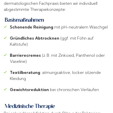
dermatologischen Fachpraxis bieten wir individuell
abgestimmte Therapiekonzepte:
Basismaßnahmen
Schonende Reinigung
mit pH-neutralem Waschgel
Gründliches Abtrocknen
(ggf. mit Föhn auf
Kaltstufe)
Barrierecremes
(z. B. mit Zinkoxid, Panthenol oder
Vaseline)
Textilberatung
: atmungsaktive, locker sitzende
Kleidung
Gewichtsreduktion
bei chronischen Verläufen
Medizinische Therapie