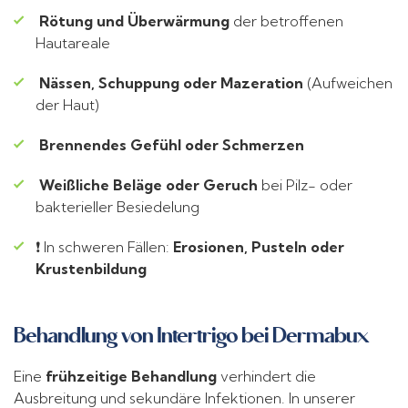
Rötung und Überwärmung
der betroffenen
Hautareale
Nässen, Schuppung oder Mazeration
(Aufweichen
der Haut)
Brennendes Gefühl oder Schmerzen
Weißliche Beläge oder Geruch
bei Pilz- oder
bakterieller Besiedelung
❗ In schweren Fällen:
Erosionen, Pusteln oder
Krustenbildung
Behandlung von Intertrigo bei Dermabux
Eine
frühzeitige Behandlung
verhindert die
Ausbreitung und sekundäre Infektionen. In unserer