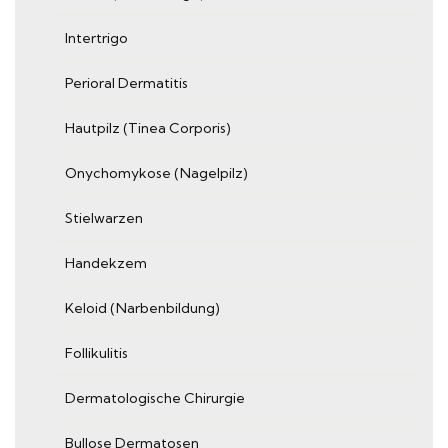
Intertrigo
Perioral Dermatitis
Hautpilz (Tinea Corporis)
Onychomykose (Nagelpilz)
Stielwarzen
Handekzem
Keloid (Narbenbildung)
Follikulitis
Dermatologische Chirurgie
Bullose Dermatosen