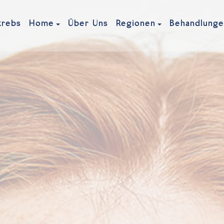
krebs
Über Uns
Home
Regionen
Behandlung