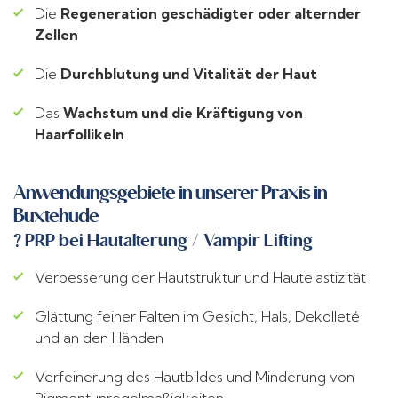
Die
Regeneration geschädigter oder alternder
Zellen
Die
Durchblutung und Vitalität der Haut
Das
Wachstum und die Kräftigung von
Haarfollikeln
Anwendungsgebiete in unserer Praxis in
Buxtehude
? PRP bei Hautalterung / Vampir Lifting
Verbesserung der Hautstruktur und Hautelastizität
Glättung feiner Falten im Gesicht, Hals, Dekolleté
und an den Händen
Verfeinerung des Hautbildes und Minderung von
Pigmentunregelmäßigkeiten