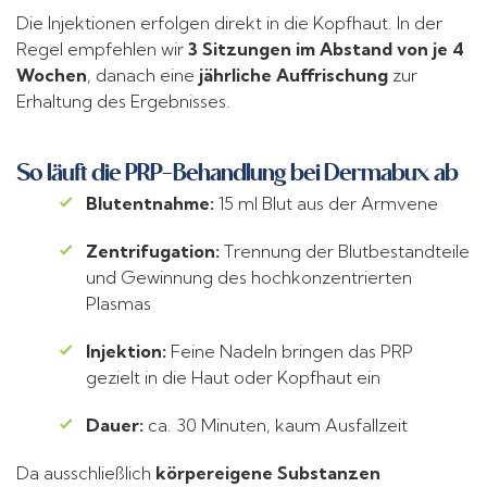
Die Injektionen erfolgen direkt in die Kopfhaut. In der
Regel empfehlen wir
3 Sitzungen im Abstand von je 4
Wochen
, danach eine
jährliche Auffrischung
zur
Erhaltung des Ergebnisses.
So läuft die PRP-Behandlung bei Dermabux ab
Blutentnahme:
15 ml Blut aus der Armvene
Zentrifugation:
Trennung der Blutbestandteile
und Gewinnung des hochkonzentrierten
Plasmas
Injektion:
Feine Nadeln bringen das PRP
gezielt in die Haut oder Kopfhaut ein
Dauer:
ca. 30 Minuten, kaum Ausfallzeit
Da ausschließlich
körpereigene Substanzen