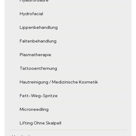
Hydrofacial
Lippenbehandlung
Faltenbehandlung
Plasmatherapie
Tattooentfernung
Hautreinigung / Medizinische Kosmetik
Fett-Weg-Spritze
Microneedling
Lifting Ohne Skalpell