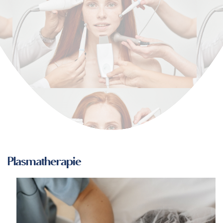
Plasmatherapie