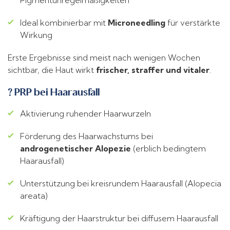
Ideal kombinierbar mit
Microneedling
für verstärkte
Wirkung
Erste Ergebnisse sind meist nach wenigen Wochen
sichtbar, die Haut wirkt
frischer, straffer und vitaler
.
? PRP bei Haarausfall
Aktivierung ruhender Haarwurzeln
Förderung des Haarwachstums bei
androgenetischer Alopezie
(erblich bedingtem
Haarausfall)
Unterstützung bei kreisrundem Haarausfall (Alopecia
areata)
Kräftigung der Haarstruktur bei diffusem Haarausfall