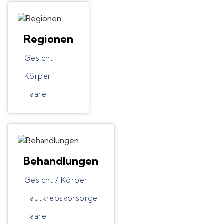
Regionen
Gesicht
Körper
Haare
Behandlungen
Gesicht / Körper
Hautkrebsvorsorge
Haare