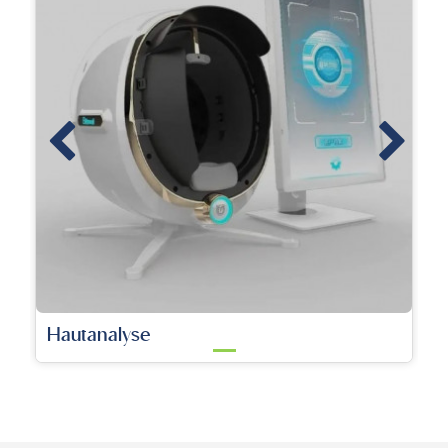
KTP-Laser