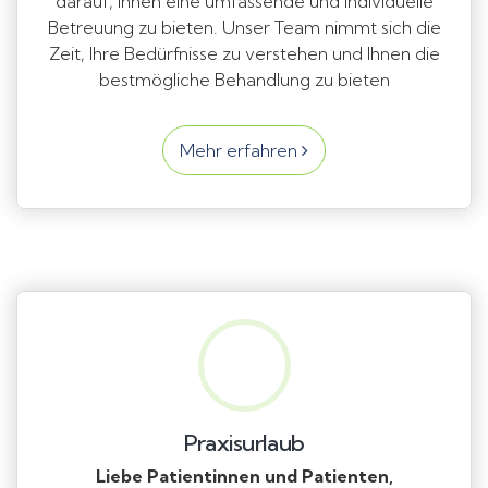
darauf, Ihnen eine umfassende und individuelle
Betreuung zu bieten. Unser Team nimmt sich die
Zeit, Ihre Bedürfnisse zu verstehen und Ihnen die
bestmögliche Behandlung zu bieten
Mehr erfahren
Praxisurlaub
Liebe Patientinnen und Patienten,