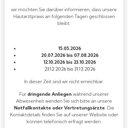
wir möchten Sie darüber informieren, dass unsere
Hautarztpraxis an folgenden Tagen geschlossen
bleibt:
15.05.2026
20.07.2026 bis 07.08.2026
12.10.2026 bis 23.10.2026
23.12.2026 bis 31.12.2026
In dieser Zeit sind wir nicht erreichbar.
Für
dringende Anliegen
während unserer
Abwesenheit wenden Sie sich bitte an unsere
Notfallkontakte oder Vertretungsärzte
. Die
Kontaktdetails finden Sie auf unserer Website oder
können telefonisch erfragt werden.