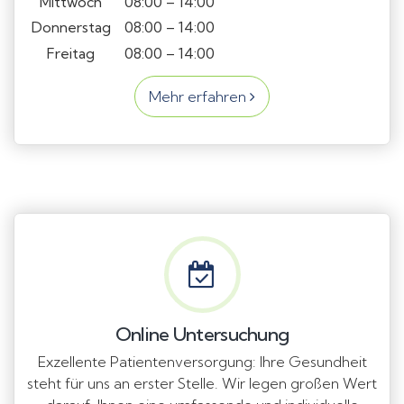
Mittwoch
08:00 – 14:00
Donnerstag
08:00 – 14:00
Freitag
08:00 – 14:00
Mehr erfahren
Online Untersuchung
Exzellente Patientenversorgung: Ihre Gesundheit
steht für uns an erster Stelle. Wir legen großen Wert