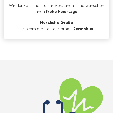
Wir danken Ihnen für Ihr Verständnis und wünschen
Ihnen
frohe Feiertage!
Herzliche Grüße
Ihr Team der Hautarztpraxis
Dermabux