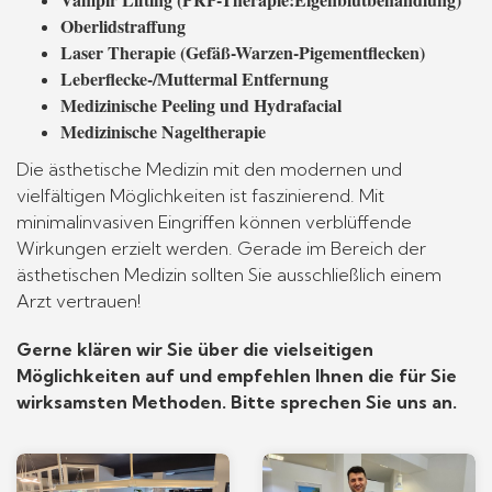
Oberlidstraffung
Laser Therapie (Gefäß-Warzen-Pigementflecken)
Leberflecke-/Muttermal Entfernung
Medizinische Peeling und Hydrafacial
Medizinische Nageltherapie
Die ästhetische Medizin mit den modernen und
vielfältigen Möglichkeiten ist faszinierend. Mit
minimalinvasiven Eingriffen können verblüffende
Wirkungen erzielt werden. Gerade im Bereich der
ästhetischen Medizin sollten Sie ausschließlich einem
Arzt vertrauen!
Gerne klären wir Sie über die vielseitigen
Möglichkeiten auf und empfehlen Ihnen die für Sie
wirksamsten Methoden. Bitte sprechen Sie uns an.