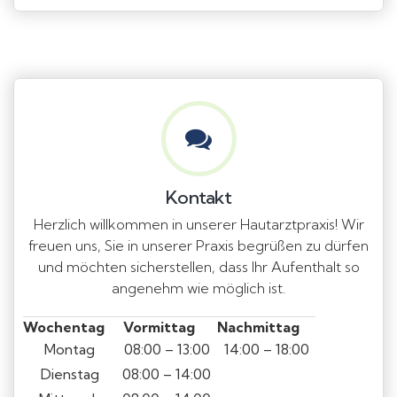
Kontakt
Herzlich willkommen in unserer Hautarztpraxis! Wir
freuen uns, Sie in unserer Praxis begrüßen zu dürfen
und möchten sicherstellen, dass Ihr Aufenthalt so
angenehm wie möglich ist.
Wochentag
Vormittag
Nachmittag
Montag
08:00 – 13:00
14:00 – 18:00
Dienstag
08:00 – 14:00