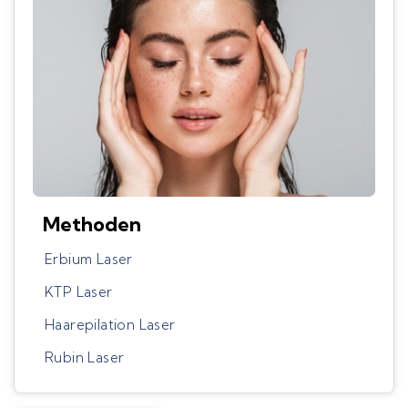
Methoden
Erbium Laser
KTP Laser
Haarepilation Laser
Rubin Laser