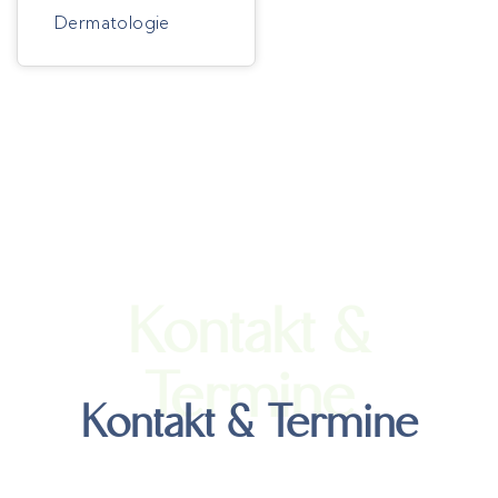
Dermatologie
Kontakt &
Termine
Kontakt & Termine