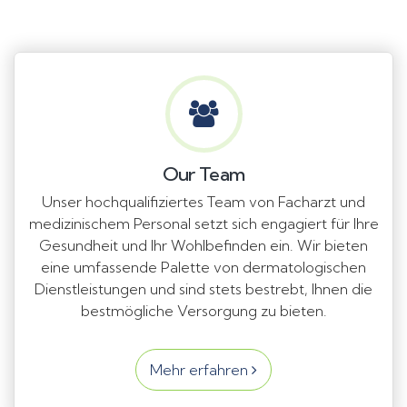
Our Team
Unser hochqualifiziertes Team von Facharzt und
medizinischem Personal setzt sich engagiert für Ihre
Gesundheit und Ihr Wohlbefinden ein. Wir bieten
eine umfassende Palette von dermatologischen
Dienstleistungen und sind stets bestrebt, Ihnen die
bestmögliche Versorgung zu bieten.
Mehr erfahren