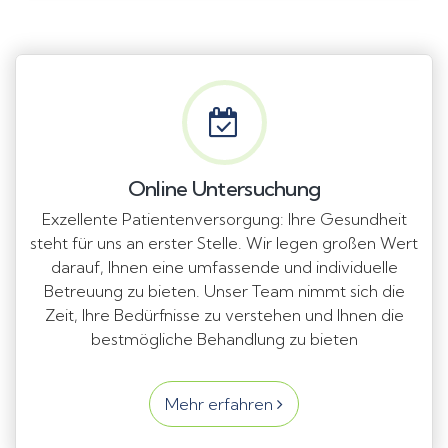
Online Untersuchung
Exzellente Patientenversorgung: Ihre Gesundheit
steht für uns an erster Stelle. Wir legen großen Wert
darauf, Ihnen eine umfassende und individuelle
Betreuung zu bieten. Unser Team nimmt sich die
Zeit, Ihre Bedürfnisse zu verstehen und Ihnen die
bestmögliche Behandlung zu bieten
Mehr erfahren