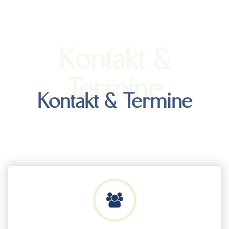
Kontakt &
Termine
Kontakt & Termine