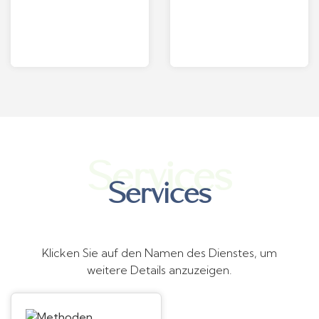
Services
Services
Klicken Sie auf den Namen des Dienstes, um
weitere Details anzuzeigen.