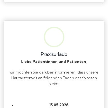
Praxisurlaub
Liebe Patientinnen und Patienten,
wir möchten Sie darüber informieren, dass unsere
Hautarztpraxis an folgenden Tagen geschlossen
bleibt:
15.05.2026