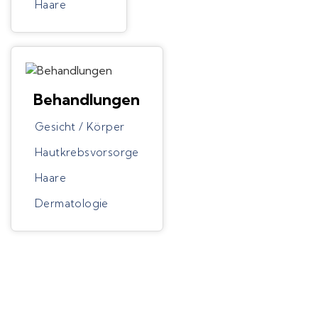
Haare
Behandlungen
Gesicht / Körper
Hautkrebsvorsorge
Haare
Dermatologie