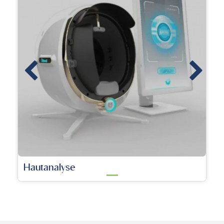
KTP-Laser