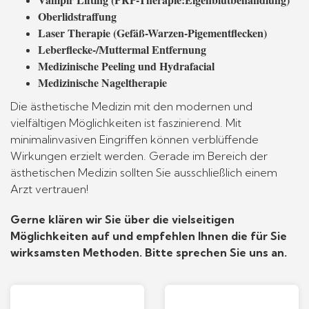
Oberlidstraffung
Laser Therapie (Gefäß-Warzen-Pigementflecken)
Leberflecke-/Muttermal Entfernung
Medizinische Peeling und Hydrafacial
Medizinische Nageltherapie
Die ästhetische Medizin mit den modernen und
vielfältigen Möglichkeiten ist faszinierend. Mit
minimalinvasiven Eingriffen können verblüffende
Wirkungen erzielt werden. Gerade im Bereich der
ästhetischen Medizin sollten Sie ausschließlich einem
Arzt vertrauen!
Gerne klären wir Sie über die vielseitigen
Möglichkeiten auf und empfehlen Ihnen die für Sie
wirksamsten Methoden. Bitte sprechen Sie uns an.