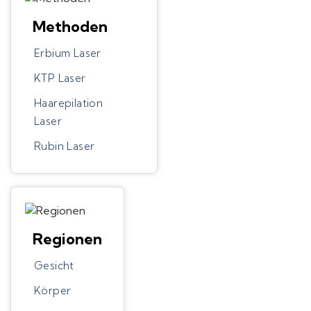
Methoden
Erbium Laser
KTP Laser
Haarepilation
Laser
Rubin Laser
Regionen
Gesicht
Körper