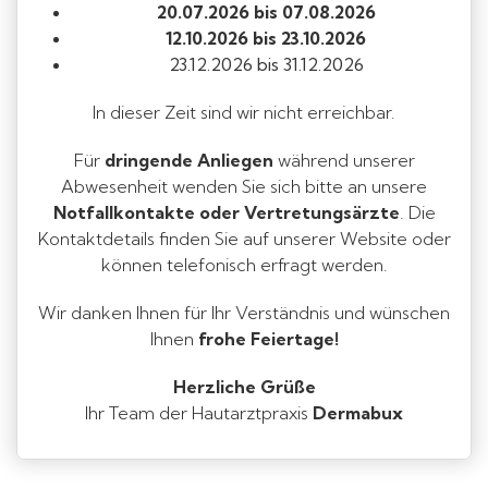
20.07.2026 bis 07.08.2026
12.10.2026 bis 23.10.2026
23.12.2026 bis 31.12.2026
In dieser Zeit sind wir nicht erreichbar.
Für
dringende Anliegen
während unserer
Abwesenheit wenden Sie sich bitte an unsere
Notfallkontakte oder Vertretungsärzte
. Die
Kontaktdetails finden Sie auf unserer Website oder
können telefonisch erfragt werden.
Wir danken Ihnen für Ihr Verständnis und wünschen
Ihnen
frohe Feiertage!
Herzliche Grüße
Ihr Team der Hautarztpraxis
Dermabux