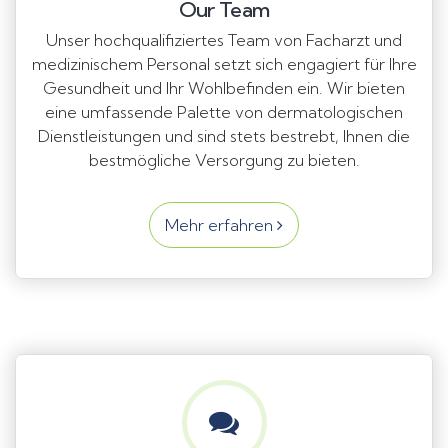
Our Team
Unser hochqualifiziertes Team von Facharzt und
medizinischem Personal setzt sich engagiert für Ihre
Gesundheit und Ihr Wohlbefinden ein. Wir bieten
eine umfassende Palette von dermatologischen
Dienstleistungen und sind stets bestrebt, Ihnen die
bestmögliche Versorgung zu bieten.
Mehr erfahren