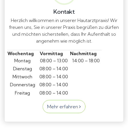
Kontakt
Herzlich willkommen in unserer Hautarztpraxis! Wir
freuen uns, Sie in unserer Praxis begrüßen zu dürfen
und möchten sicherstellen, dass Ihr Aufenthalt so
angenehm wie möglich ist.
Wochentag
Vormittag
Nachmittag
Montag
08:00 – 13:00
14:00 – 18:00
Dienstag
08:00 – 14:00
Mittwoch
08:00 – 14:00
Donnerstag
08:00 – 14:00
Freitag
08:00 – 14:00
Mehr erfahren